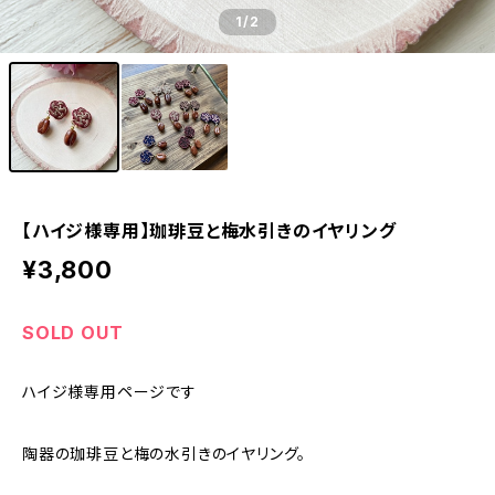
1
/2
【ハイジ様専用】珈琲豆と梅水引きのイヤリング
¥3,800
SOLD OUT
ハイジ様専用ページです
陶器の珈琲豆と梅の水引きのイヤリング。